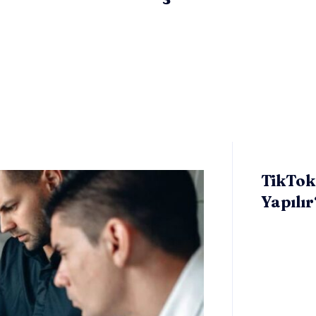
TikTok’
Yapılır