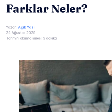
Farklar Neler?
Yazar :
Açık Yazı
24 Ağustos 2025
Tahmini okuma süresi:
3
dakika