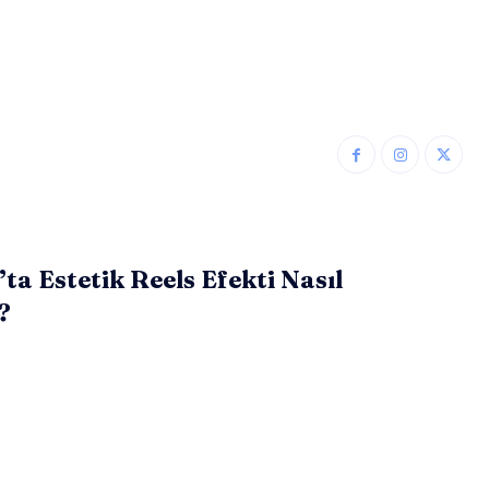
ta Estetik Reels Efekti Nasıl
?