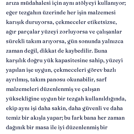
arıza müdahalesi için aynı atölyeyi kullanıyor;
eğer tezgahın üzerinde her işin malzemesi
karışık duruyorsa, çekmeceler etiketsizse,
ağır parçalar yüzeyi zorluyorsa ve çalışanlar
sürekli takım arıyorsa, gün sonunda yalnızca
zaman değil, dikkat de kaybedilir. Buna
karşılık doğru yük kapasitesine sahip, yüzeyi
yapılan işe uygun, çekmeceleri görev bazlı
ayrılmış, takım panosu okunabilir, sarf
malzemeleri düzenlenmiş ve çalışan
yüksekliğine uygun bir tezgah kullanıldığında,
ekip aynı işi daha sakin, daha güvenli ve daha
temiz bir akışla yapar; bu fark bana her zaman
dağınık bir masa ile iyi düzenlenmiş bir