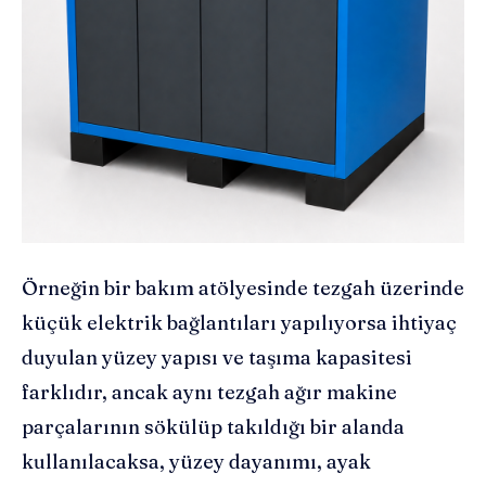
Örneğin bir bakım atölyesinde tezgah üzerinde
küçük elektrik bağlantıları yapılıyorsa ihtiyaç
duyulan yüzey yapısı ve taşıma kapasitesi
farklıdır, ancak aynı tezgah ağır makine
parçalarının sökülüp takıldığı bir alanda
kullanılacaksa, yüzey dayanımı, ayak