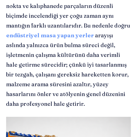
nokta ve kalıphanede parçaların düzenli
biçimde incelendiği yer çoğu zaman aynı
mantığın farklı uzantılarıdır. Bu nedenle doğru
endüstriyel masa yapan yerler
arayışı
aslında yalnızca ürün bulma süreci değil,
işletmenin çalışma kültürünü daha verimli
hale getirme sürecidir; çünkü iyi tasarlanmış
bir tezgah, çalışanı gereksiz hareketten korur,
malzeme arama süresini azaltır, yüzey
hasarlarını önler ve atölyenin genel düzenini
daha profesyonel hale getirir.