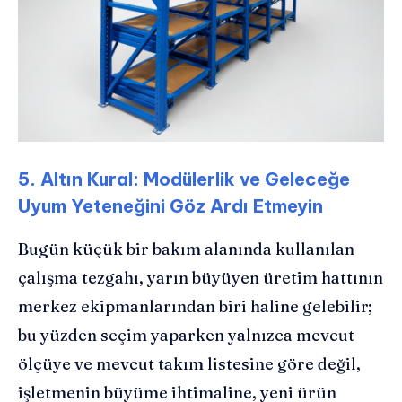
5. Altın Kural: Modülerlik ve Geleceğe
Uyum Yeteneğini Göz Ardı Etmeyin
Bugün küçük bir bakım alanında kullanılan
çalışma tezgahı, yarın büyüyen üretim hattının
merkez ekipmanlarından biri haline gelebilir;
bu yüzden seçim yaparken yalnızca mevcut
ölçüye ve mevcut takım listesine göre değil,
işletmenin büyüme ihtimaline, yeni ürün