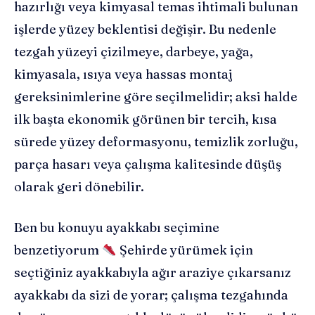
hazırlığı veya kimyasal temas ihtimali bulunan
işlerde yüzey beklentisi değişir. Bu nedenle
tezgah yüzeyi çizilmeye, darbeye, yağa,
kimyasala, ısıya veya hassas montaj
gereksinimlerine göre seçilmelidir; aksi halde
ilk başta ekonomik görünen bir tercih, kısa
sürede yüzey deformasyonu, temizlik zorluğu,
parça hasarı veya çalışma kalitesinde düşüş
olarak geri dönebilir.
Ben bu konuyu ayakkabı seçimine
benzetiyorum
Şehirde yürümek için
seçtiğiniz ayakkabıyla ağır araziye çıkarsanız
ayakkabı da sizi de yorar; çalışma tezgahında