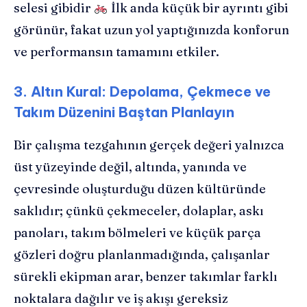
selesi gibidir
İlk anda küçük bir ayrıntı gibi
görünür, fakat uzun yol yaptığınızda konforun
ve performansın tamamını etkiler.
3. Altın Kural: Depolama, Çekmece ve
Takım Düzenini Baştan Planlayın
Bir çalışma tezgahının gerçek değeri yalnızca
üst yüzeyinde değil, altında, yanında ve
çevresinde oluşturduğu düzen kültüründe
saklıdır; çünkü çekmeceler, dolaplar, askı
panoları, takım bölmeleri ve küçük parça
gözleri doğru planlanmadığında, çalışanlar
sürekli ekipman arar, benzer takımlar farklı
noktalara dağılır ve iş akışı gereksiz