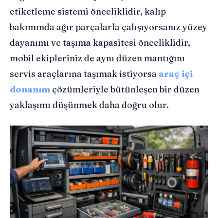
etiketleme sistemi önceliklidir, kalıp
bakımında ağır parçalarla çalışıyorsanız yüzey
dayanımı ve taşıma kapasitesi önceliklidir,
mobil ekipleriniz de aynı düzen mantığını
servis araçlarına taşımak istiyorsa
araç içi
donanım
çözümleriyle bütünleşen bir düzen
yaklaşımı düşünmek daha doğru olur.