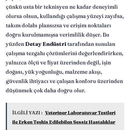
çünkü usta bir teknisyen ne kadar deneyimli
olursa olsun, kullandığı çalışma yüzeyi zayıfsa,
takım dolabı plansızsa ve erişim noktaları
doğru kurulmamışsa verimlilik düşer. Bu
yüzden
Detay Endüstri
tarafından sunulan
çalışma tezgahı çözümlerini değerlendirirken,
yalnızca ölçü ve fiyat üzerinden değil, işin
doğası, yük yoğunluğu, malzeme akışı,
güvenlik ihtiyacı ve çalışan konforu üzerinden
düşünmek çok daha doğru olur.
İLGİLİ YAZI :
Veteriner Laboratuvar Testleri
ile Erken Teşhis Edilebilen Sessiz Hastalıklar