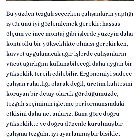
Bu yüzden tezgah seçerken çalışanların yaptığı
iş türünü iyi gözlemlemek gerekir; hassas
ölçüm ve ince montaj gibi işlerde yüzeyin daha
kontrollü bir yükseklikte olması gerekirken,
kuvvet uygulanacak ağır işlerde çalışanların
vücut ağırlığını kullanabileceği daha uygun bir
yükseklik tercih edilebilir. Ergonomiyi sadece
çalışan rahatlığı olarak değil, üretim kalitesini
koruyan bir detay olarak gördüğümüzde,
tezgah seçiminin işletme performansındaki
etkisini daha net anlarız. Bana göre doğru
yükseklikte ve doğru düzenle kurulmuş bir
çalışma tezgahı, iyi ayarlanmış bir bisiklet