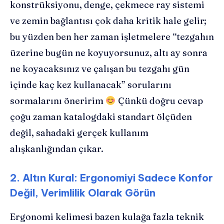
konstrüksiyonu, denge, çekmece ray sistemi
ve zemin bağlantısı çok daha kritik hale gelir;
bu yüzden ben her zaman işletmelere “tezgahın
üzerine bugün ne koyuyorsunuz, altı ay sonra
ne koyacaksınız ve çalışan bu tezgahı gün
içinde kaç kez kullanacak” sorularını
sormalarını öneririm
Çünkü doğru cevap
çoğu zaman katalogdaki standart ölçüden
değil, sahadaki gerçek kullanım
alışkanlığından çıkar.
2. Altın Kural: Ergonomiyi Sadece Konfor
Değil, Verimlilik Olarak Görün
Ergonomi kelimesi bazen kulağa fazla teknik