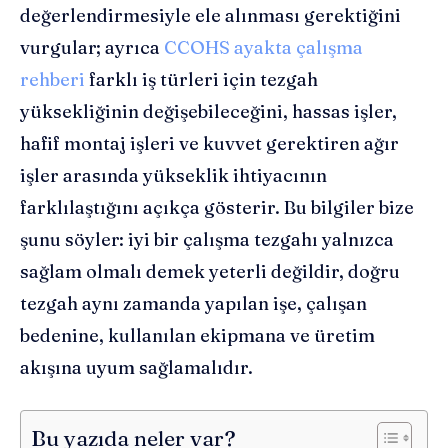
değerlendirmesiyle ele alınması gerektiğini
vurgular; ayrıca
CCOHS ayakta çalışma
rehberi
farklı iş türleri için tezgah
yüksekliğinin değişebileceğini, hassas işler,
hafif montaj işleri ve kuvvet gerektiren ağır
işler arasında yükseklik ihtiyacının
farklılaştığını açıkça gösterir. Bu bilgiler bize
şunu söyler: iyi bir çalışma tezgahı yalnızca
sağlam olmalı demek yeterli değildir, doğru
tezgah aynı zamanda yapılan işe, çalışan
bedenine, kullanılan ekipmana ve üretim
akışına uyum sağlamalıdır.
Bu yazıda neler var?