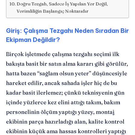
Doğru Tezgah, Sadece İş Yapılan Yer Değil,
Verimliliğin Başlangıç Noktasıdır
Giriş: Çalışma Tezgahı Neden Sıradan Bir
Ekipman Değildir?
Birçok işletmede çalışma tezgahı seçimi ilk
bakışta basit bir satın alma kararı gibi görülür,
hatta bazen “sağlam olsun yeter” düşüncesiyle
hareket edilir, ancak sahada işler hiç de bu
kadar basit ilerlemez; çünkü teknisyenin gün
içinde yüzlerce kez elini attığı takım, bakım
personelinin ölçüm yaptığı yüzey, montaj
ekibinin parça hazırladığı alan, kalite kontrol
ekibinin küçük ama hassas kontrolleri yaptığı