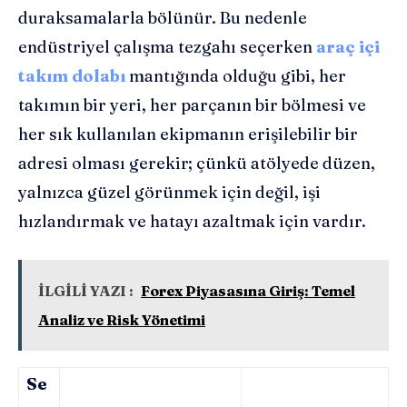
duraksamalarla bölünür. Bu nedenle
endüstriyel çalışma tezgahı seçerken
araç içi
takım dolabı
mantığında olduğu gibi, her
takımın bir yeri, her parçanın bir bölmesi ve
her sık kullanılan ekipmanın erişilebilir bir
adresi olması gerekir; çünkü atölyede düzen,
yalnızca güzel görünmek için değil, işi
hızlandırmak ve hatayı azaltmak için vardır.
İLGİLİ YAZI :
Forex Piyasasına Giriş: Temel
Analiz ve Risk Yönetimi
Se