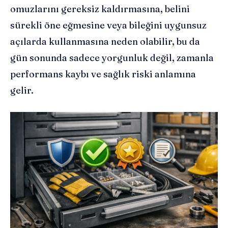
omuzlarını gereksiz kaldırmasına, belini
sürekli öne eğmesine veya bileğini uygunsuz
açılarda kullanmasına neden olabilir, bu da
gün sonunda sadece yorgunluk değil, zamanla
performans kaybı ve sağlık riski anlamına
gelir.