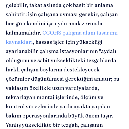
gelebilir, fakat aslında çok basit bir anlama
sahiptir: işin çalışana uyması gerekir, çalışan
her gün kendini işe uydurmak zorunda
kalmamalıdır.
CCOHS çalışma alanı tasarımı
kaynakları
, hassas işler için yüksekliği
ayarlanabilir çalışma istasyonlarının faydalı
olduğunu ve sabit yükseklikteki tezgahlarda
farklı çalışan boylarını destekleyecek
çözümler düşünülmesi gerektiğini anlatır; bu
yaklaşım özellikle uzun vardiyalarda,
tekrarlayan montaj işlerinde, ölçüm ve
kontrol süreçlerinde ya da ayakta yapılan
bakım operasyonlarında büyük önem taşır.
Yanlış yükseklikte bir tezgah, çalışanın