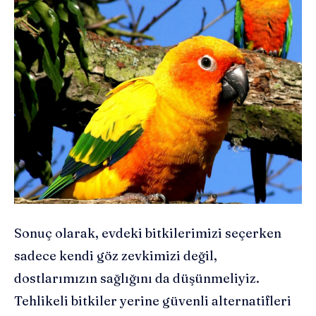
Sonuç olarak, evdeki bitkilerimizi seçerken
sadece kendi göz zevkimizi değil,
dostlarımızın sağlığını da düşünmeliyiz.
Tehlikeli bitkiler yerine güvenli alternatifleri