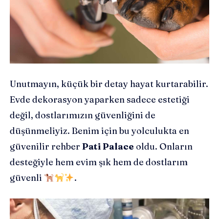
Unutmayın, küçük bir detay hayat kurtarabilir.
Evde dekorasyon yaparken sadece estetiği
değil, dostlarımızın güvenliğini de
düşünmeliyiz. Benim için bu yolculukta en
güvenilir rehber
Pati Palace
oldu. Onların
desteğiyle hem evim şık hem de dostlarım
güvenli
.