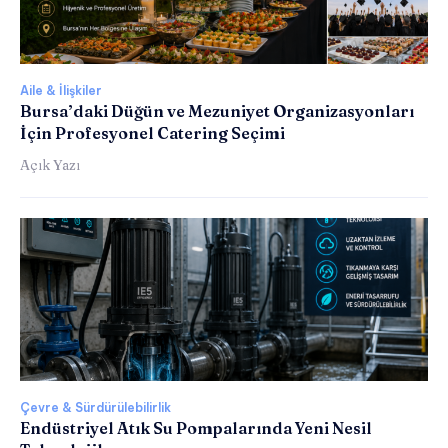
Aile & İlişkiler
Bursa’daki Düğün ve Mezuniyet Organizasyonları
İçin Profesyonel Catering Seçimi
Açık Yazı
Çevre & Sürdürülebilirlik
Endüstriyel Atık Su Pompalarında Yeni Nesil