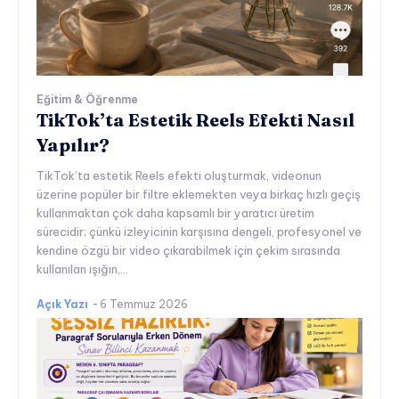
Eğitim & Öğrenme
TikTok’ta Estetik Reels Efekti Nasıl
Yapılır?
TikTok’ta estetik Reels efekti oluşturmak, videonun
üzerine popüler bir filtre eklemekten veya birkaç hızlı geçiş
kullanmaktan çok daha kapsamlı bir yaratıcı üretim
sürecidir; çünkü izleyicinin karşısına dengeli, profesyonel ve
kendine özgü bir video çıkarabilmek için çekim sırasında
kullanılan ışığın,...
Açık Yazı
-
6 Temmuz 2026