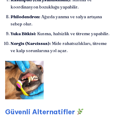
koordinasyon bozukluğu yapabilir.
Philodendron:
Ağızda yanma ve salya artışına
sebep olur.
Yuka Bitkisi:
Kusma, halsizlik ve titreme yapabilir.
Nergis (Narcissus):
Mide rahatsızlıkları, titreme
ve kalp sorunlarına yol açar.
Güvenli Alternatifler