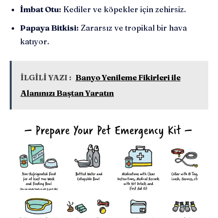
İmbat Otu:
Kediler ve köpekler için zehirsiz.
Papaya Bitkisi:
Zararsız ve tropikal bir hava
katıyor.
İLGİLİ YAZI :
Banyo Yenileme Fikirleri ile
Alanınızı Baştan Yaratın