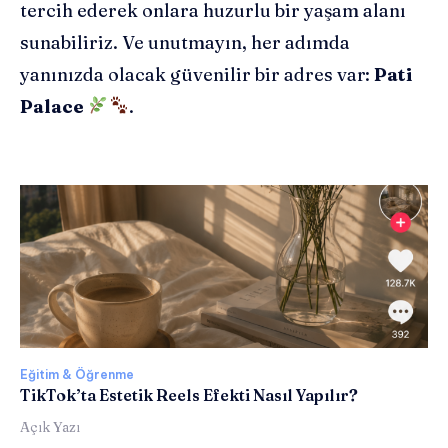
tercih ederek onlara huzurlu bir yaşam alanı
sunabiliriz. Ve unutmayın, her adımda
yanınızda olacak güvenilir bir adres var:
Pati
Palace
.
Eğitim & Öğrenme
TikTok’ta Estetik Reels Efekti Nasıl Yapılır?
Açık Yazı