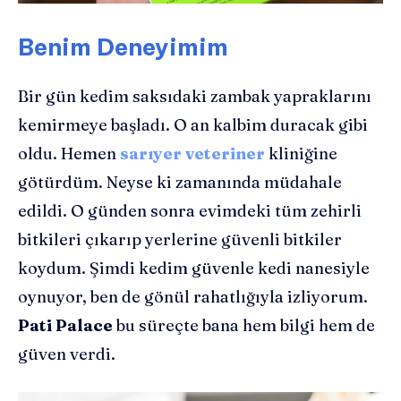
Benim Deneyimim
Bir gün kedim saksıdaki zambak yapraklarını
kemirmeye başladı. O an kalbim duracak gibi
oldu. Hemen
sarıyer veteriner
kliniğine
götürdüm. Neyse ki zamanında müdahale
edildi. O günden sonra evimdeki tüm zehirli
bitkileri çıkarıp yerlerine güvenli bitkiler
koydum. Şimdi kedim güvenle kedi nanesiyle
oynuyor, ben de gönül rahatlığıyla izliyorum.
Pati Palace
bu süreçte bana hem bilgi hem de
güven verdi.