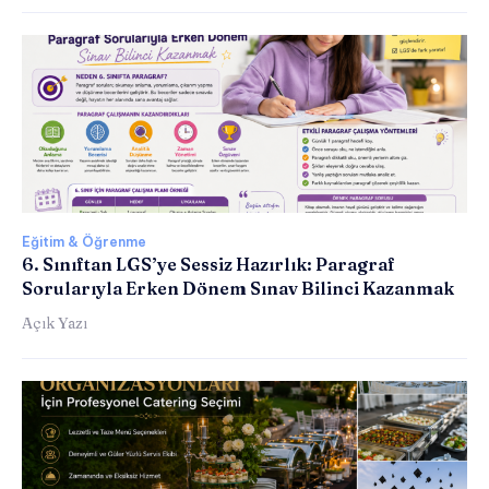
Eğitim & Öğrenme
6. Sınıftan LGS’ye Sessiz Hazırlık: Paragraf
Sorularıyla Erken Dönem Sınav Bilinci Kazanmak
Açık Yazı