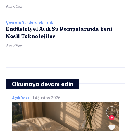
Açık Yazı
Çevre & Sürdürülebilirlik
Endüstriyel Atık Su Pompalarında Yeni
Nesil Teknolojiler
Açık Yazı
Okumaya devam edin
Açık Yazı
-
1 Ağustos 2026