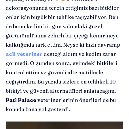
dekorasyonunda tercih ettiğimiz bazı bitkiler
onlar için büyük bir tehlike taşıyabiliyor. Ben
de bunu kedim bir gün salondaki güzel
görünümlü ama zehirli bir çiçeği kemirmeye
kalktığında fark ettim. Neyse ki hızlı davranıp
acil veteriner
desteği aldım ve kedim zarar
görmedi. O günden sonra, evimdeki bitkileri
kontrol ettim ve güvenli alternatiflerle
değiştirdim. Bu yazıda sizlere en tehlikeli 10
bitkiyi ve güvenli alternatifleri anlatacağım.
Pati Palace
veterinerlerinin önerileri de bu
konuda bana yol gösterdi.