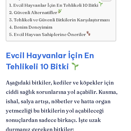
Evcil Hayvanlar İçin En Tehlikeli 10 Bitki
Güvenli Alternatifler
Tehlikeli ve Güvenli Bitkilerin Karşılaştırması
Benim Deneyimim
Evcil Hayvan Sahiplerine Öneriler
Evcil Hayvanlar İçin En
Tehlikeli 10 Bitki
Aşağıdaki bitkiler, kediler ve köpekler için
ciddi sağlık sorunlarına yol açabilir. Kusma,
ishal, salya artışı, nöbetler ve hatta organ
yetmezliği bu bitkilerin yol açabileceği
sonuçlardan sadece birkaçı. İşte uzak
durmanız gereken bitkiler: