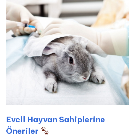
Evcil Hayvan Sahiplerine
Öneriler