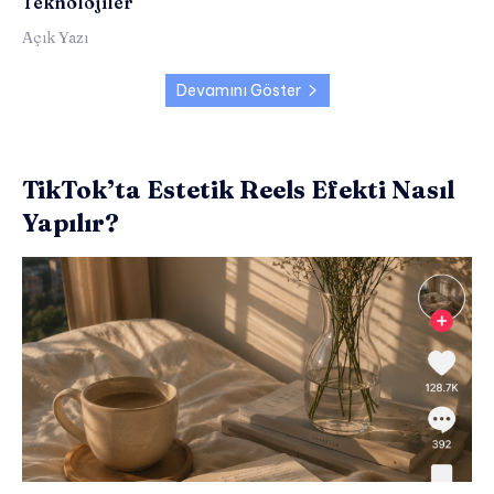
Teknolojiler
Açık Yazı
Devamını Göster
TikTok’ta Estetik Reels Efekti Nasıl
Yapılır?