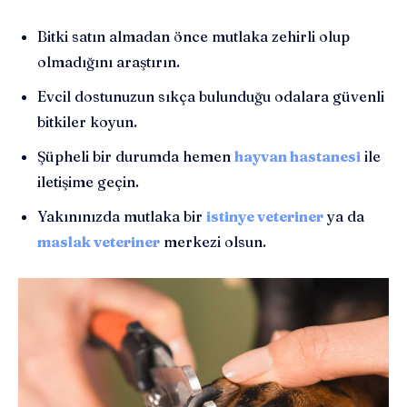
Bitki satın almadan önce mutlaka zehirli olup
olmadığını araştırın.
Evcil dostunuzun sıkça bulunduğu odalara güvenli
bitkiler koyun.
Şüpheli bir durumda hemen
hayvan hastanesi
ile
iletişime geçin.
Yakınınızda mutlaka bir
istinye veteriner
ya da
maslak veteriner
merkezi olsun.