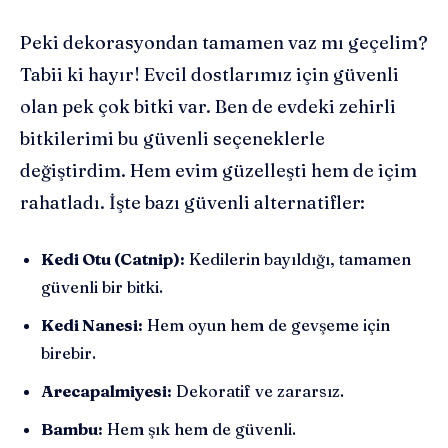
Peki dekorasyondan tamamen vaz mı geçelim?
Tabii ki hayır! Evcil dostlarımız için güvenli
olan pek çok bitki var. Ben de evdeki zehirli
bitkilerimi bu güvenli seçeneklerle
değiştirdim. Hem evim güzelleşti hem de içim
rahatladı. İşte bazı güvenli alternatifler:
Kedi Otu (Catnip):
Kedilerin bayıldığı, tamamen
güvenli bir bitki.
Kedi Nanesi:
Hem oyun hem de gevşeme için
birebir.
Arecapalmiyesi:
Dekoratif ve zararsız.
Bambu:
Hem şık hem de güvenli.