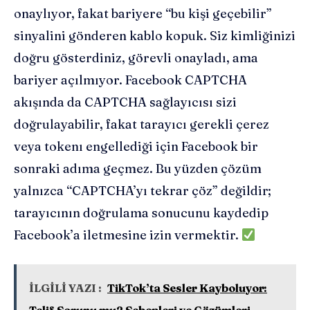
onaylıyor, fakat bariyere “bu kişi geçebilir”
sinyalini gönderen kablo kopuk. Siz kimliğinizi
doğru gösterdiniz, görevli onayladı, ama
bariyer açılmıyor. Facebook CAPTCHA
akışında da CAPTCHA sağlayıcısı sizi
doğrulayabilir, fakat tarayıcı gerekli çerez
veya tokenı engellediği için Facebook bir
sonraki adıma geçmez. Bu yüzden çözüm
yalnızca “CAPTCHA’yı tekrar çöz” değildir;
tarayıcının doğrulama sonucunu kaydedip
Facebook’a iletmesine izin vermektir.
İLGİLİ YAZI :
TikTok’ta Sesler Kayboluyor: