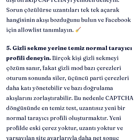
Sorun çözülürse uzantıları tek tek açarak
hangisinin akışı bozduğunu bulun ve Facebook
için allowlist tanımlayın.
5. Gizli sekme yerine temiz normal tarayıcı
profili deneyin.
Birçok kişi gizli sekmeyi
çözüm sanır, fakat gizli mod bazı çerezleri
oturum sonunda siler, üçüncü parti çerezleri
daha katı yönetebilir ve bazı doğrulama
akışlarını zorlaştırabilir. Bu nedenle CAPTCHA
döngüsünde en temiz test, uzantısız yeni bir
normal tarayıcı profili oluşturmaktır. Yeni
profilde eski çerez yoktur, uzantı yoktur ve
varsayılan site ayarlarıyla daha net sonuç