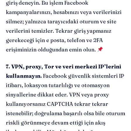
giriş deneyin. Bu işlem Facebook
kampanyalarınızı, hesabınızı veya verilerinizi
silmez; yalnızca tarayıcıdaki oturum ve site
verilerini temizler. Tekrar giriş yapmanız
gerekeceği için e posta, telefon ve 2FA
erişiminizin olduğundan emin olun.
7. VPN, proxy, Tor ve veri merkezi IP’lerini
kullanmayın.
Facebook güvenlik sistemleri IP
itibarı, lokasyon tutarlılığı ve otomasyon
sinyallerine dikkat eder. VPN veya proxy
kullanıyorsanız CAPTCHA tekrar tekrar
istenebilir; doğrulama başarılı olsa bile oturum
riskli görünmeye devam ettiği için akış