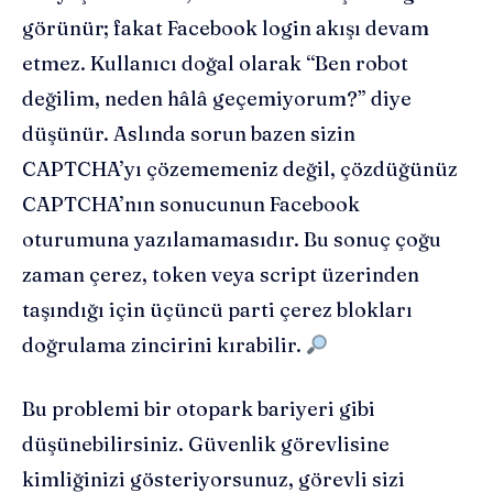
görünür; fakat Facebook login akışı devam
etmez. Kullanıcı doğal olarak “Ben robot
değilim, neden hâlâ geçemiyorum?” diye
düşünür. Aslında sorun bazen sizin
CAPTCHA’yı çözememeniz değil, çözdüğünüz
CAPTCHA’nın sonucunun Facebook
oturumuna yazılamamasıdır. Bu sonuç çoğu
zaman çerez, token veya script üzerinden
taşındığı için üçüncü parti çerez blokları
doğrulama zincirini kırabilir.
Bu problemi bir otopark bariyeri gibi
düşünebilirsiniz. Güvenlik görevlisine
kimliğinizi gösteriyorsunuz, görevli sizi