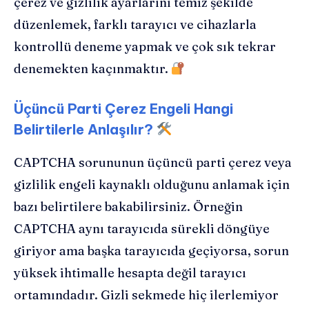
çerez ve gizlilik ayarlarını temiz şekilde
düzenlemek, farklı tarayıcı ve cihazlarla
kontrollü deneme yapmak ve çok sık tekrar
denemekten kaçınmaktır.
Üçüncü Parti Çerez Engeli Hangi
Belirtilerle Anlaşılır?
CAPTCHA sorununun üçüncü parti çerez veya
gizlilik engeli kaynaklı olduğunu anlamak için
bazı belirtilere bakabilirsiniz. Örneğin
CAPTCHA aynı tarayıcıda sürekli döngüye
giriyor ama başka tarayıcıda geçiyorsa, sorun
yüksek ihtimalle hesapta değil tarayıcı
ortamındadır. Gizli sekmede hiç ilerlemiyor