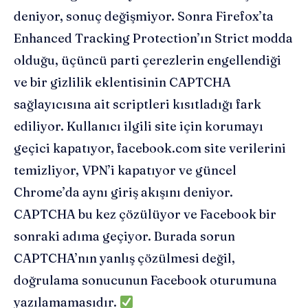
deniyor, sonuç değişmiyor. Sonra Firefox’ta
Enhanced Tracking Protection’ın Strict modda
olduğu, üçüncü parti çerezlerin engellendiği
ve bir gizlilik eklentisinin CAPTCHA
sağlayıcısına ait scriptleri kısıtladığı fark
ediliyor. Kullanıcı ilgili site için korumayı
geçici kapatıyor, facebook.com site verilerini
temizliyor, VPN’i kapatıyor ve güncel
Chrome’da aynı giriş akışını deniyor.
CAPTCHA bu kez çözülüyor ve Facebook bir
sonraki adıma geçiyor. Burada sorun
CAPTCHA’nın yanlış çözülmesi değil,
doğrulama sonucunun Facebook oturumuna
yazılamamasıdır.