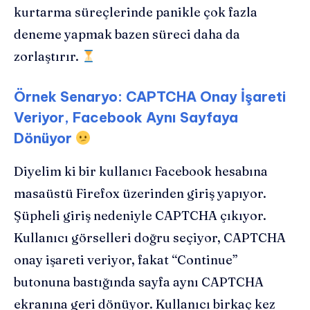
kurtarma süreçlerinde panikle çok fazla
deneme yapmak bazen süreci daha da
zorlaştırır.
Örnek Senaryo: CAPTCHA Onay İşareti
Veriyor, Facebook Aynı Sayfaya
Dönüyor
Diyelim ki bir kullanıcı Facebook hesabına
masaüstü Firefox üzerinden giriş yapıyor.
Şüpheli giriş nedeniyle CAPTCHA çıkıyor.
Kullanıcı görselleri doğru seçiyor, CAPTCHA
onay işareti veriyor, fakat “Continue”
butonuna bastığında sayfa aynı CAPTCHA
ekranına geri dönüyor. Kullanıcı birkaç kez