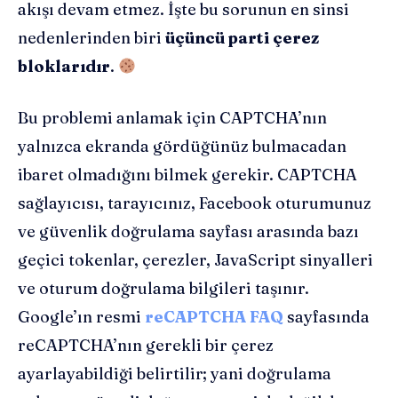
akışı devam etmez. İşte bu sorunun en sinsi
nedenlerinden biri
üçüncü parti çerez
bloklarıdır
.
Bu problemi anlamak için CAPTCHA’nın
yalnızca ekranda gördüğünüz bulmacadan
ibaret olmadığını bilmek gerekir. CAPTCHA
sağlayıcısı, tarayıcınız, Facebook oturumunuz
ve güvenlik doğrulama sayfası arasında bazı
geçici tokenlar, çerezler, JavaScript sinyalleri
ve oturum doğrulama bilgileri taşınır.
Google’ın resmi
reCAPTCHA FAQ
sayfasında
reCAPTCHA’nın gerekli bir çerez
ayarlayabildiği belirtilir; yani doğrulama