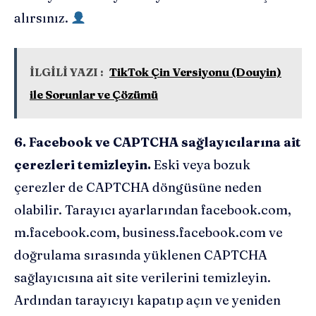
alırsınız.
İLGİLİ YAZI :
TikTok Çin Versiyonu (Douyin)
ile Sorunlar ve Çözümü
6. Facebook ve CAPTCHA sağlayıcılarına ait
çerezleri temizleyin.
Eski veya bozuk
çerezler de CAPTCHA döngüsüne neden
olabilir. Tarayıcı ayarlarından facebook.com,
m.facebook.com, business.facebook.com ve
doğrulama sırasında yüklenen CAPTCHA
sağlayıcısına ait site verilerini temizleyin.
Ardından tarayıcıyı kapatıp açın ve yeniden