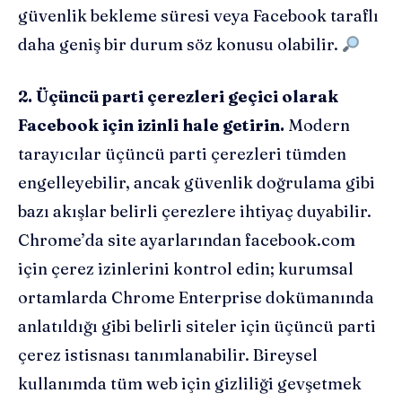
güvenlik bekleme süresi veya Facebook taraflı
daha geniş bir durum söz konusu olabilir.
2. Üçüncü parti çerezleri geçici olarak
Facebook için izinli hale getirin.
Modern
tarayıcılar üçüncü parti çerezleri tümden
engelleyebilir, ancak güvenlik doğrulama gibi
bazı akışlar belirli çerezlere ihtiyaç duyabilir.
Chrome’da site ayarlarından facebook.com
için çerez izinlerini kontrol edin; kurumsal
ortamlarda Chrome Enterprise dokümanında
anlatıldığı gibi belirli siteler için üçüncü parti
çerez istisnası tanımlanabilir. Bireysel
kullanımda tüm web için gizliliği gevşetmek