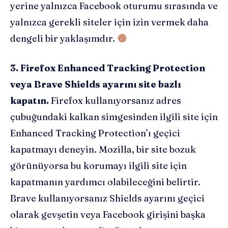
yerine yalnızca Facebook oturumu sırasında ve
yalnızca gerekli siteler için izin vermek daha
dengeli bir yaklaşımdır.
3. Firefox Enhanced Tracking Protection
veya Brave Shields ayarını site bazlı
kapatın.
Firefox kullanıyorsanız adres
çubuğundaki kalkan simgesinden ilgili site için
Enhanced Tracking Protection’ı geçici
kapatmayı deneyin. Mozilla, bir site bozuk
görünüyorsa bu korumayı ilgili site için
kapatmanın yardımcı olabileceğini belirtir.
Brave kullanıyorsanız Shields ayarını geçici
olarak gevşetin veya Facebook girişini başka