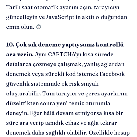
Tarih saat otomatik ayarını açın, tarayıcıyı
güncelleyin ve JavaScript’in aktif olduğundan
emin olun.
10. Çok sık deneme yaptıysanız kontrollü
ara verin.
Aynı CAPTCHA’yı kısa sürede
defalarca çözmeye çalışmak, yanlış ağlardan
denemek veya sürekli kod istemek Facebook
güvenlik sisteminde ek risk sinyali
oluşturabilir. Tüm tarayıcı ve çerez ayarlarını
düzelttikten sonra yeni temiz oturumla
deneyin. Eğer hâlâ devam etmiyorsa kısa bir
süre ara verip tanıdık cihaz ve ağla tekrar
denemek daha sağlıklı olabilir. Özellikle hesap