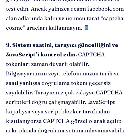
test edin. Ancak yalnızca resmi facebook.com
alan adlarında kalın ve üçüncü taraf “captcha
çözme” araçları kullanmayın.
9. Sistem saatini, tarayıcı güncelliğini ve
JavaScript’i kontrol edin.
CAPTCHA
tokenları zaman duyarlı olabilir.
Bilgisayarınızın veya telefonunuzun tarih ve
saati yanlışsa doğrulama tokenı geçersiz
sayılabilir. Tarayıcınız çok eskiyse CAPTCHA
scriptleri doğru çalışmayabilir. JavaScript
kapalıysa veya script blocker tarafından
kısıtlanıyorsa CAPTCHA görsel olarak açılıp
arka planda doğrulamayı tamamlayamayabilir.