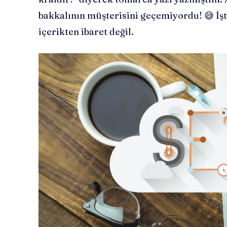
bakkalının müşterisini geçemiyordu! 😅 İşt
içerikten ibaret değil.