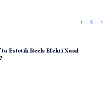
ta Estetik Reels Efekti Nasıl
?