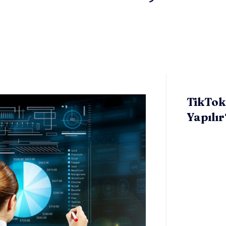
TikTok’
Yapılır