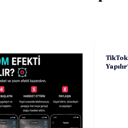
TikTok’
Yapılır