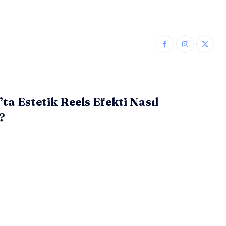
ta Estetik Reels Efekti Nasıl
?