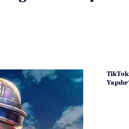
TikTok’
Yapılır