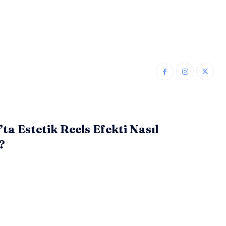
ta Estetik Reels Efekti Nasıl
?