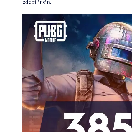
edebilirsin.